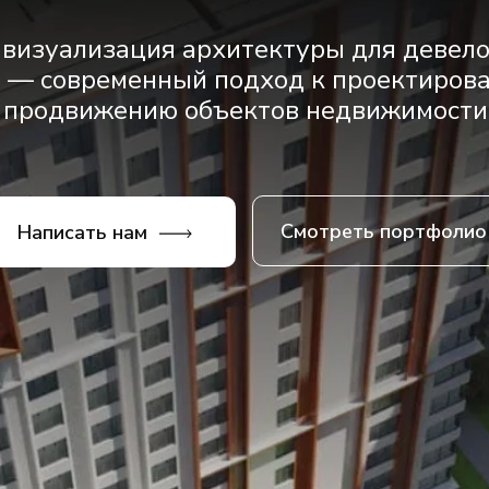
визуализация архитектуры для девело
e — современный подход к проектирова
продвижению объектов недвижимости
Смотреть портфолио
Написать нам