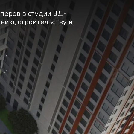
перов в студии 3Д-
нию, строительству и