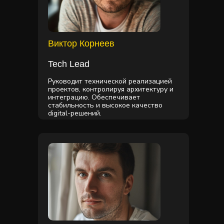
Виктор Корнеев
Tech Lead
Руководит технической реализацией
проектов, контролируя архитектуру и
интеграцию. Обеспечивает
стабильность и высокое качество
digital-решений.