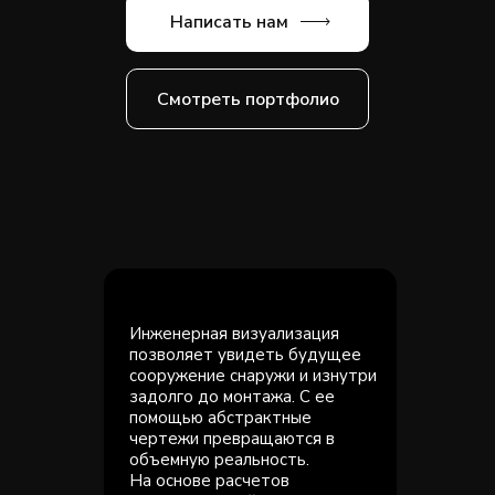
Написать нам
Смотреть портфолио
Инженерная визуализация
позволяет увидеть будущее
сооружение снаружи и изнутри
задолго до монтажа. С ее
помощью абстрактные
чертежи превращаются в
объемную реальность.
На основе расчетов