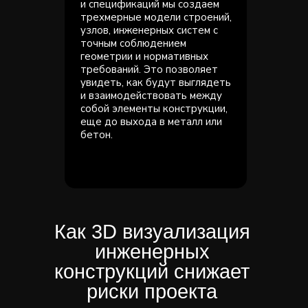
и спецификаций мы создаем
трехмерные модели строений,
узлов, инженерных систем с
точным соблюдением
геометрии и нормативных
требований. Это позволяет
увидеть, как будут выглядеть
и взаимодействовать между
собой элементы конструкции,
еще до выхода в металл или
бетон.
Как 3D визуализация
инженерных
конструкций снижает
риски проекта