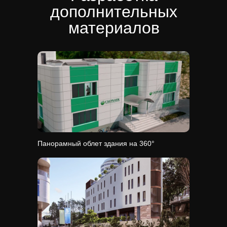
дополнительных
материалов
Панорамный облет здания на 360°