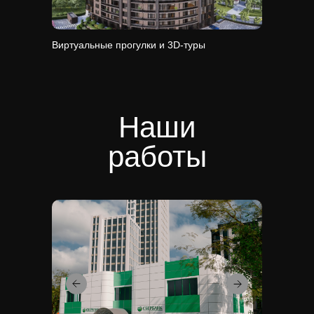
Виртуальные прогулки и 3D-туры
Наши
работы