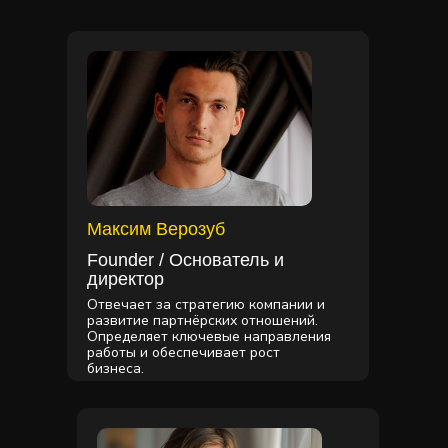
Максим Верозуб
Founder / Основатель и
директор
Отвечает за стратегию компании и
развитие партнёрских отношений.
Определяет ключевые направления
работы и обеспечивает рост
бизнеса.