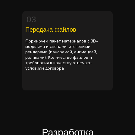
03
Передача файлов
Формируем пакет материалов с 3D-
моделями и сценами, итоговыми
рендерами (панорамой, анимацией,
роликами). Количество файлов и
требования к качеству отвечают
условиям договора
Разработка