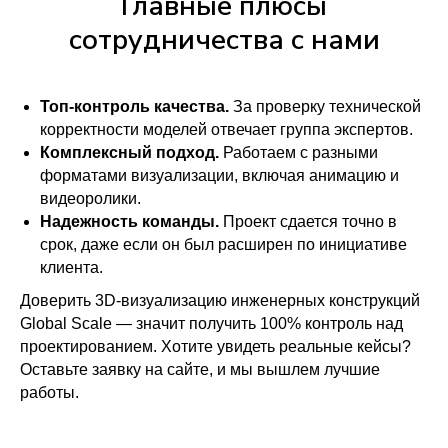
Главные плюсы
сотрудничества с нами
Топ-контроль качества.
За проверку технической
корректности моделей отвечает группа экспертов.
Комплексный подход.
Работаем с разными
форматами визуализации, включая анимацию и
видеоролики.
Надежность команды.
Проект сдается точно в
срок, даже если он был расширен по инициативе
клиента.
Доверить 3D-визуализацию инженерных конструкций
Global Scale — значит получить 100% контроль над
проектированием. Хотите увидеть реальные кейсы?
Оставьте заявку на сайте, и мы вышлем лучшие
работы.