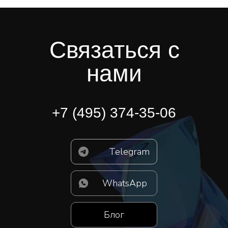
Связаться с
нами
+7 (495) 374-35-06
Telegram
WhatsApp
Блог