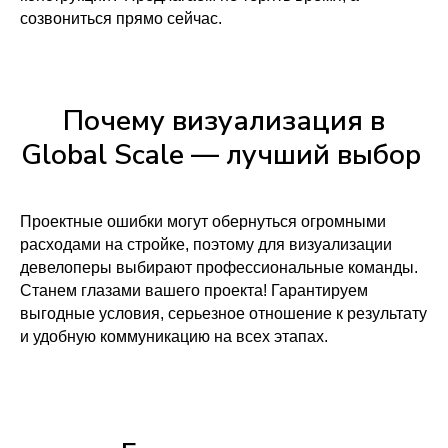
созвониться прямо сейчас.
Почему визуализация в
Global Scale — лучший выбор
Проектные ошибки могут обернуться огромными
расходами на стройке, поэтому для визуализации
девелоперы выбирают профессиональные команды.
Станем глазами вашего проекта! Гарантируем
выгодные условия, серьезное отношение к результату
и удобную коммуникацию на всех этапах.