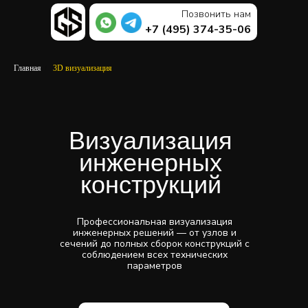
Позвонить нам
+7 (495) 374-35-06
Главная
/
3D визуализация
Визуализация
инженерных
конструкций
Профессиональная визуализация
инженерных решений — от узлов и
сечений до полных сборок конструкций с
соблюдением всех технических
параметров