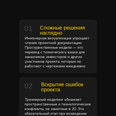
01
Сложные решения
наглядно
Инженерная визуализация упрощает
чтение проектной документации.
Пространственные модели — это
перевод с технического языка для
заказчиков, инвесторов и других
участников проекта, которые не
работают с чертежами ежедневно
Вскрытие ошибок
02
проекта
Трехмерный моделинг обнажает
пространственные и технологические
конфликты, не заметные в 2D. Это
обязательный этап при возведении