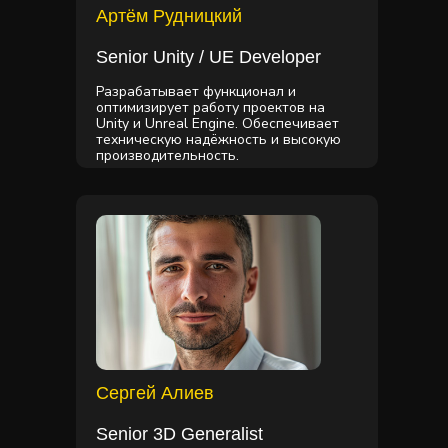
Артём Рудницкий
Senior Unity / UE Developer
Разрабатывает функционал и
оптимизирует работу проектов на
Unity и Unreal Engine. Обеспечивает
техническую надёжность и высокую
производительность.
Сергей Алиев
Senior 3D Generalist