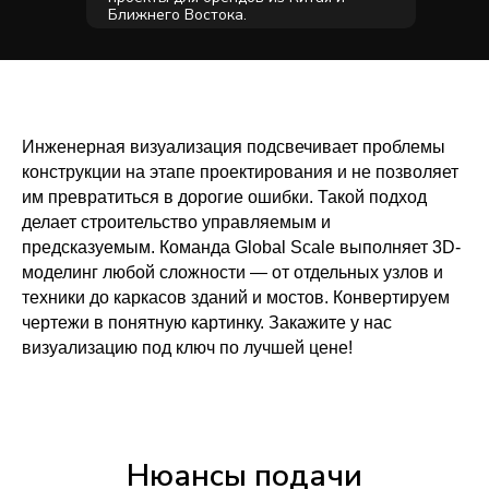
Ближнего Востока.
Инженерная визуализация подсвечивает проблемы
конструкции на этапе проектирования и не позволяет
им превратиться в дорогие ошибки. Такой подход
делает строительство управляемым и
предсказуемым. Команда Global Scale выполняет 3D-
моделинг любой сложности — от отдельных узлов и
техники до каркасов зданий и мостов. Конвертируем
чертежи в понятную картинку. Закажите у нас
визуализацию под ключ по лучшей цене!
Нюансы подачи