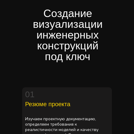
Создание
визуализации
инженерных
конструкций
под ключ
01
Резюме проекта
Изучаем проектную документацию,
определяем требования к
реалистичности моделей и качеству