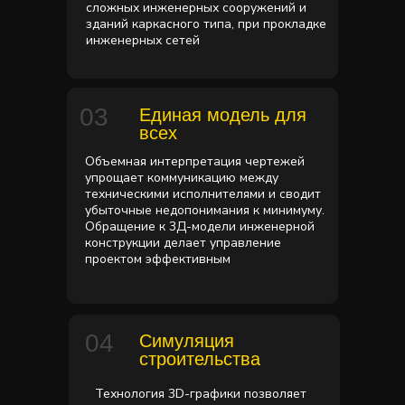
сложных инженерных сооружений и
зданий каркасного типа, при прокладке
инженерных сетей
03
Единая модель для
всех
Объемная интерпретация чертежей
упрощает коммуникацию между
техническими исполнителями и сводит
убыточные недопонимания к минимуму.
Обращение к 3Д-модели инженерной
конструкции делает управление
проектом эффективным
04
Симуляция
строительства
Технология 3D-графики позволяет