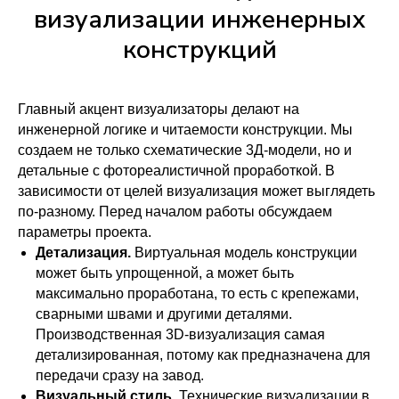
визуализации инженерных
конструкций
Главный акцент визуализаторы делают на
инженерной логике и читаемости конструкции. Мы
создаем не только схематические 3Д-модели, но и
детальные с фотореалистичной проработкой. В
зависимости от целей визуализация может выглядеть
по-разному. Перед началом работы обсуждаем
параметры проекта.
Детализация.
Виртуальная модель конструкции
может быть упрощенной, а может быть
максимально проработана, то есть с крепежами,
сварными швами и другими деталями.
Производственная 3D-визуализация самая
детализированная, потому как предназначена для
передачи сразу на завод.
Визуальный стиль.
Технические визуализации в