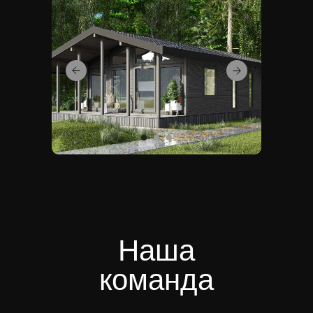
Наша
команда