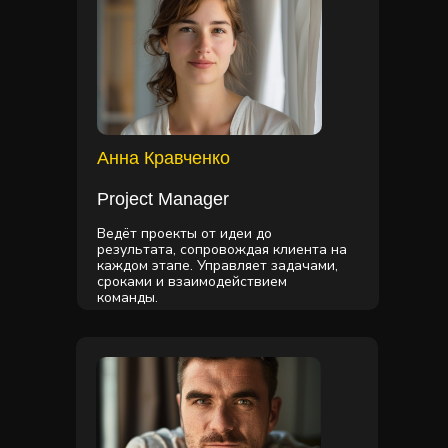
Анна Кравченко
Project Manager
Ведёт проекты от идеи до
результата, сопровождая клиента на
каждом этапе. Управляет задачами,
сроками и взаимодействием
команды.