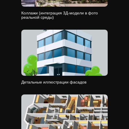
Коллажи (интеграция 3Д-модели в фото
реальной среды)
Детальные иллюстрации фасадов