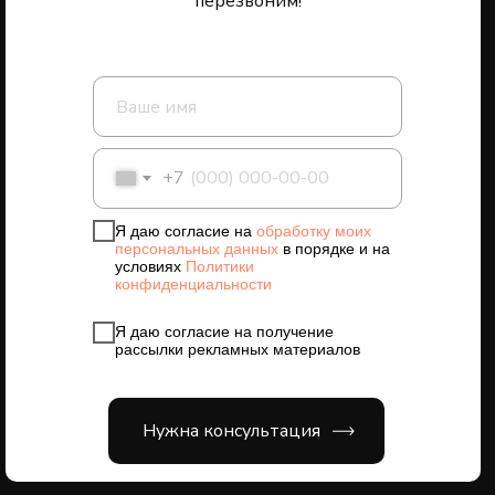
перезвоним!
+7
Я даю согласие на
обработку моих
персональных данных
в порядке и на
условиях
Политики
конфиденциальности
Я даю согласие на получение
рассылки рекламных материалов
Нужна консультация