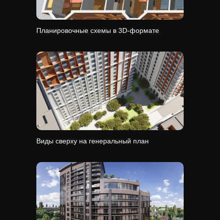
Планировочные схемы в 3D-формате
Виды сверху на генеральный план